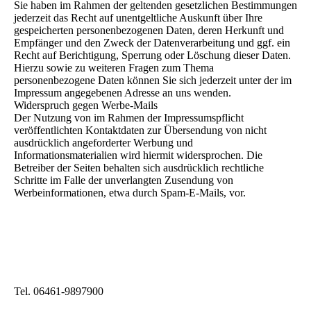
Sie haben im Rahmen der geltenden gesetzlichen Bestimmungen
jederzeit das Recht auf unentgeltliche Auskunft über Ihre
gespeicherten personenbezogenen Daten, deren Herkunft und
Empfänger und den Zweck der Datenverarbeitung und ggf. ein
Recht auf Berichtigung, Sperrung oder Löschung dieser Daten.
Hierzu sowie zu weiteren Fragen zum Thema
personenbezogene Daten können Sie sich jederzeit unter der im
Impressum angegebenen Adresse an uns wenden.
Widerspruch gegen Werbe-Mails
Der Nutzung von im Rahmen der Impressumspflicht
veröffentlichten Kontaktdaten zur Übersendung von nicht
ausdrücklich angeforderter Werbung und
Informationsmaterialien wird hiermit widersprochen. Die
Betreiber der Seiten behalten sich ausdrücklich rechtliche
Schritte im Falle der unverlangten Zusendung von
Werbeinformationen, etwa durch Spam-E-Mails, vor.
Tel. 06461-9897900