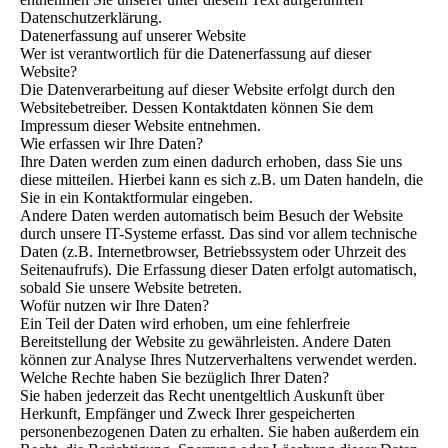
Datenschutzerklärung.
Datenerfassung auf unserer Website
Wer ist verantwortlich für die Datenerfassung auf dieser
Website?
Die Datenverarbeitung auf dieser Website erfolgt durch den
Websitebetreiber. Dessen Kontaktdaten können Sie dem
Impressum dieser Website entnehmen.
Wie erfassen wir Ihre Daten?
Ihre Daten werden zum einen dadurch erhoben, dass Sie uns
diese mitteilen. Hierbei kann es sich z.B. um Daten handeln, die
Sie in ein Kontaktformular eingeben.
Andere Daten werden automatisch beim Besuch der Website
durch unsere IT-Systeme erfasst. Das sind vor allem technische
Daten (z.B. Internetbrowser, Betriebssystem oder Uhrzeit des
Seitenaufrufs). Die Erfassung dieser Daten erfolgt automatisch,
sobald Sie unsere Website betreten.
Wofür nutzen wir Ihre Daten?
Ein Teil der Daten wird erhoben, um eine fehlerfreie
Bereitstellung der Website zu gewährleisten. Andere Daten
können zur Analyse Ihres Nutzerverhaltens verwendet werden.
Welche Rechte haben Sie bezüglich Ihrer Daten?
Sie haben jederzeit das Recht unentgeltlich Auskunft über
Herkunft, Empfänger und Zweck Ihrer gespeicherten
personenbezogenen Daten zu erhalten. Sie haben außerdem ein