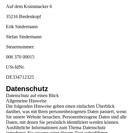
Auf dem Krummacker 6
35216 Biedenkopf
Erik Sindermann
Stefan Sindermann
Steuernummer:
006 370 00015
USt-IdNr.
DE334712325
Datenschutz
Datenschutz auf einen Blick
Allgemeine Hinweise
Die folgenden Hinweise geben einen einfachen Überblick
darüber, was mit Ihren personenbezogenen Daten passiert, wenn
Sie unsere Website besuchen. Personenbezogene Daten sind alle
Daten, mit denen Sie persönlich identifiziert werden können.
Ausführliche Informationen zum Thema Datenschutz
entnehmen Sie unserer unter diesem Text aufgeführten